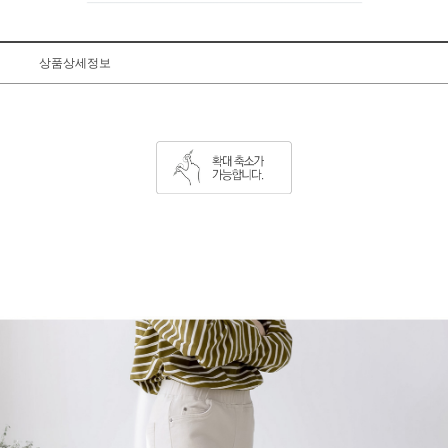
상품상세정보