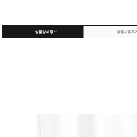
상품상세정보
상품사용후