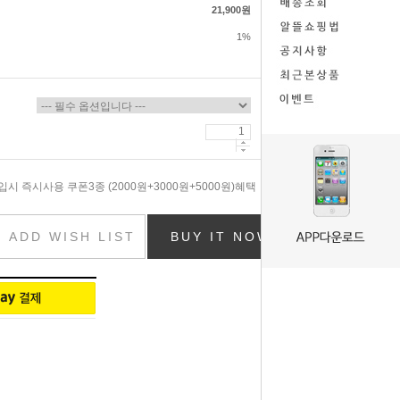
21,900원
1%
시 즉시사용 쿠폰3종 (2000원+3000원+5000원)혜택
ADD WISH LIST
BUY IT NOW