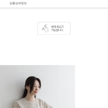
상품상세정보