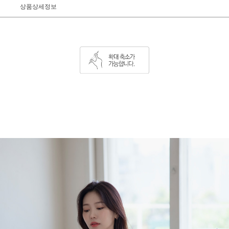
상품상세정보