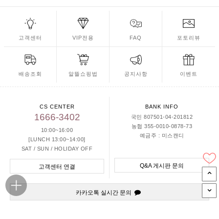
고객센터
VIP전용
FAQ
포토리뷰
배송조회
알뜰쇼핑법
공지사항
이벤트
CS CENTER
BANK INFO
1666-3402
국민 807501-04-201812
농협 355-0010-0878-73
10:00~16:00
예금주 : 미스캔디
[LUNCH 13:00~14:00]
SAT / SUN / HOLIDAY OFF
Q&A 게시판 문의
고객센터 연결
카카오톡 실시간 문의