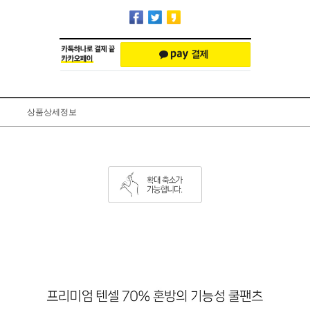
상품상세정보