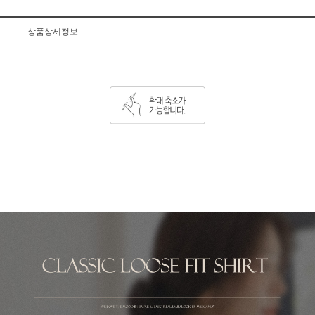
상품상세정보