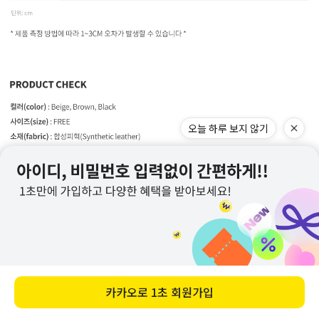
오늘 하루 보지 않기
카카오로
1초 회원가입