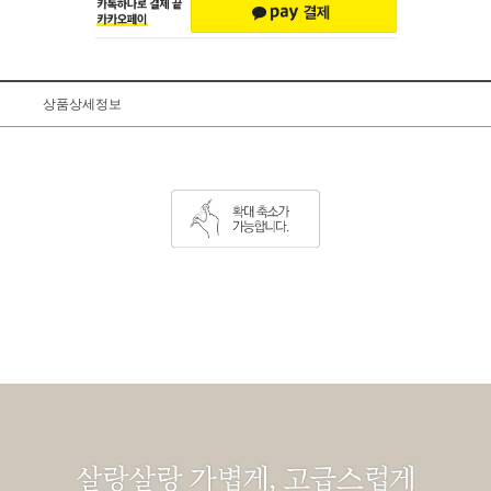
상품상세정보