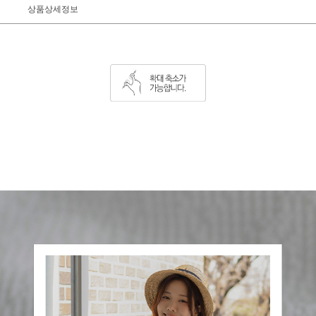
상품상세정보