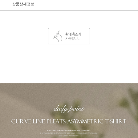
상품상세정보