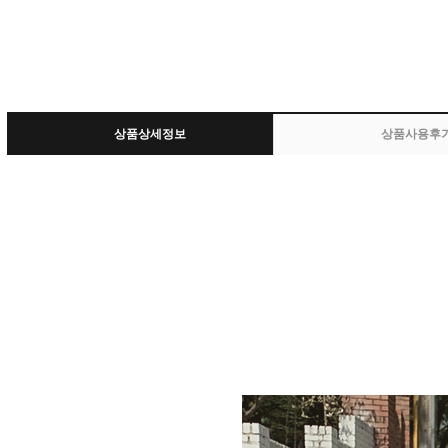
상품상세정보
상품사용후