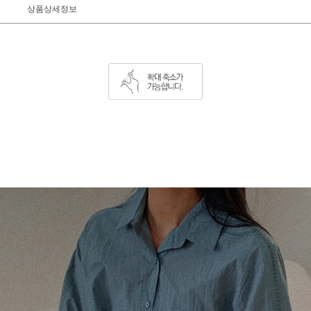
상품상세정보