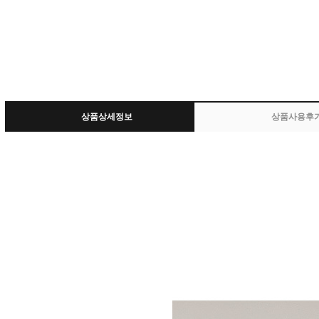
상품상세정보
상품사용후