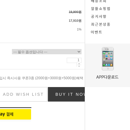
19,900원
17,910원
1%
시 즉시사용 쿠폰3종 (2000원+3000원+5000원)혜택
ADD WISH LIST
BUY IT NOW