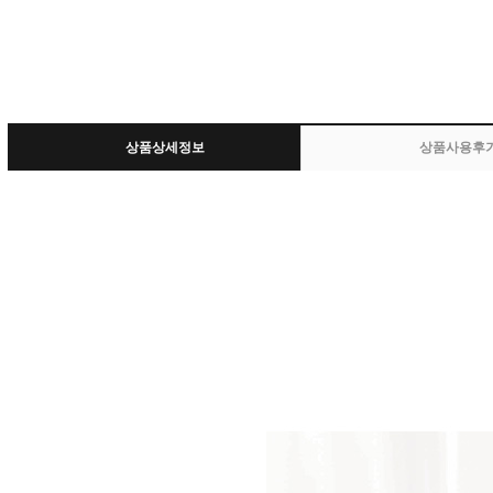
상품상세정보
상품사용후