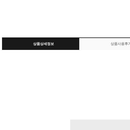
상품상세정보
상품사용후