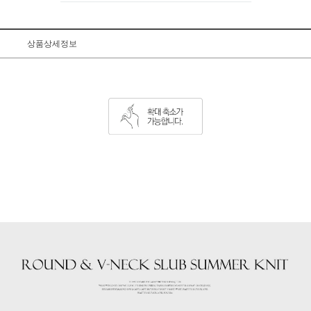
상품상세정보