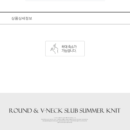
상품상세정보