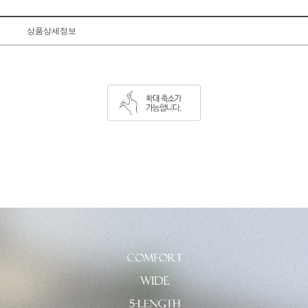
상품상세정보