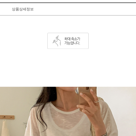
상품상세정보