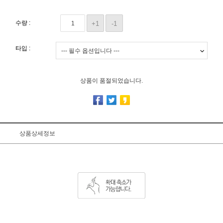
수량 :
+1
-1
타입 :
상품이 품절되었습니다.
상품상세정보