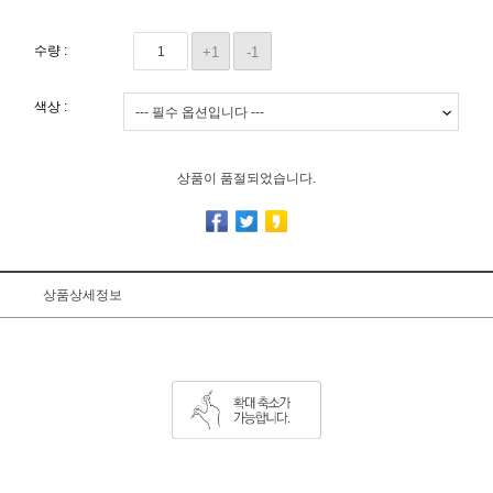
수량 :
+1
-1
색상 :
상품이 품절되었습니다.
상품상세정보