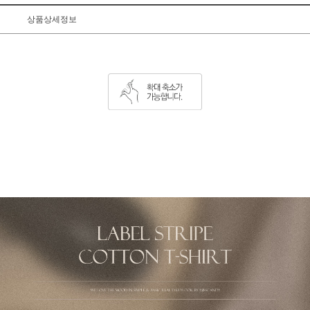
상품상세정보