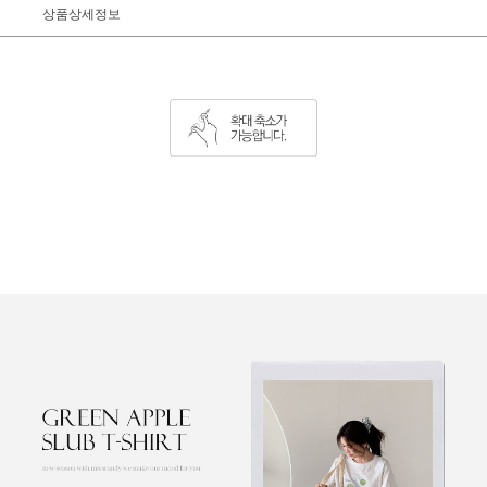
상품상세정보