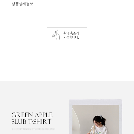
상품상세정보