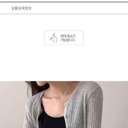
상품상세정보