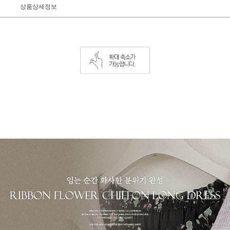
상품상세정보