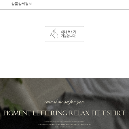
상품상세정보