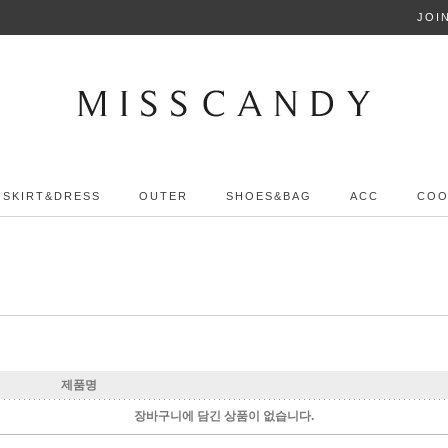
2000+3000+5000
JOI
SKIRT&DRESS
OUTER
SHOES&BAG
ACC
COO
제품명
장바구니에 담긴 상품이 없습니다.