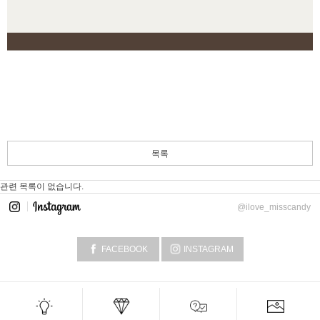
목록
관련 목록이 없습니다.
@ilove_misscandy
FACEBOOK
INSTAGRAM