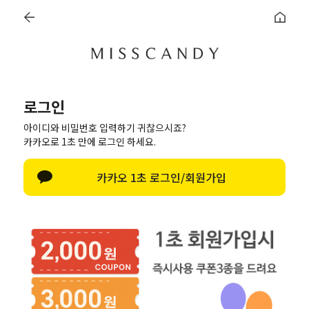
로그인
한글 자판 열기
로그인
아이디와 비밀번호 입력하기 귀찮으시죠?
로그인
카카오로 1초 만에 로그인 하세요.
카카오톡 로그인
카카오 1초 로그인/회원가입
회원가입
ID/PW 찾기