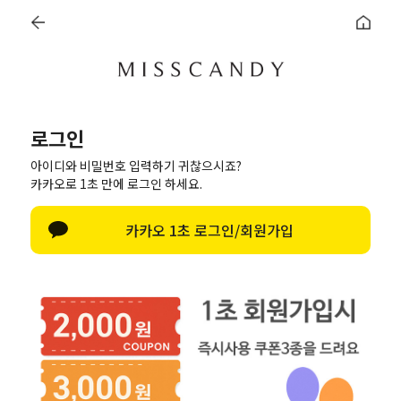
로그인
한글 자판 열기
로그인
아이디와 비밀번호 입력하기 귀찮으시죠?
로그인
카카오로 1초 만에 로그인 하세요.
카카오톡 로그인
카카오 1초 로그인/회원가입
회원가입
ID/PW 찾기