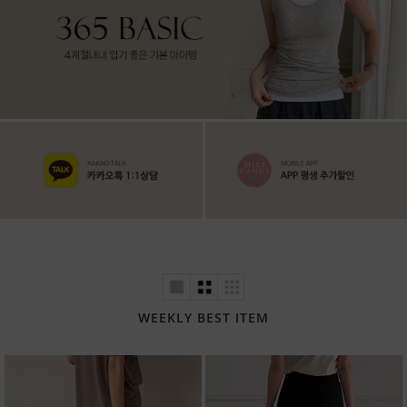
WEEKLY BEST ITEM